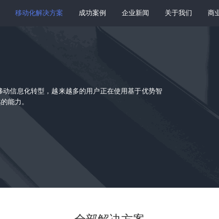
移动化解决方案
成功案例
企业新闻
关于我们
商
移动信息化转型，越来越多的用户正在使用基于优势智
越的能力。
全部解决方案