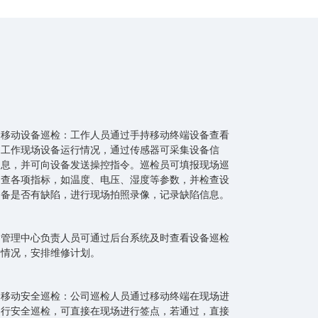
移动设备巡检：工作人员通过手持移动终端设备查看
工作现场设备运行情况，通过传感器可采集设备信
息，并可向设备发送操控指令。巡检员可填报现场巡
查各项指标，如温度、电压、湿度等参数，并检查设
备是否有缺陷，进行现场拍照录像，记录缺陷信息。
管理中心负责人员可通过后台系统及时查看设备巡检
情况，安排维修计划。
移动安全巡检：公司巡检人员通过移动终端在现场进
行安全巡检，可直接在现场进行签点，若通过，直接