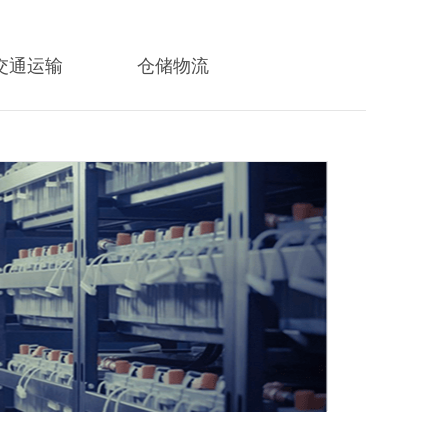
交通运输
仓储物流