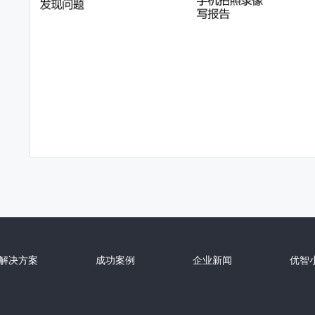
解决方案
成功案例
企业新闻
优智