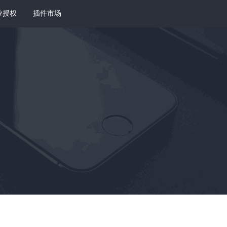
业授权
插件市场