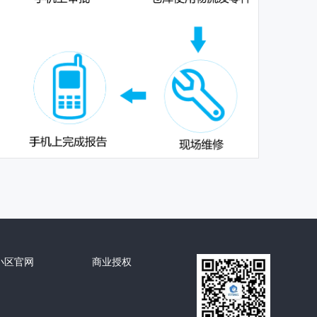
小区官网
商业授权