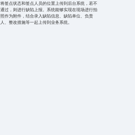
将签点状态和签点人员的位置上传到后台系统，若不
通过，则进行缺陷上报。系统能够实现在现场进行拍
照作为附件，结合录入缺陷信息、缺陷单位、负责
人、整改措施等一起上传到业务系统。