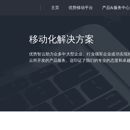
主页
优势移动平台
产品&服务中心
移动化解决方案
优势智云助力众多中大型企业、行业领军企业成功实现
云所开发的产品服务。这印证了我们的专业的态度和卓