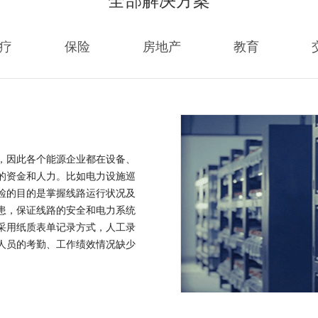
疗
保险
房地产
教育
，因此各个能源企业都在设备、
的资金和人力。比如电力设施巡
检的目的是掌握线路运行状况及
患，保证线路的安全和电力系统
采用纸质表单记录方式，人工录
人员的考勤、工作绩效情况缺少