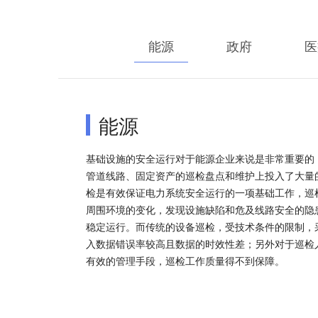
能源
政府
医
能源
基础设施的安全运行对于能源企业来说是非常重要的
管道线路、固定资产的巡检盘点和维护上投入了大量
检是有效保证电力系统安全运行的一项基础工作，巡
周围环境的变化，发现设施缺陷和危及线路安全的隐
稳定运行。而传统的设备巡检，受技术条件的限制，
入数据错误率较高且数据的时效性差；另外对于巡检
有效的管理手段，巡检工作质量得不到保障。