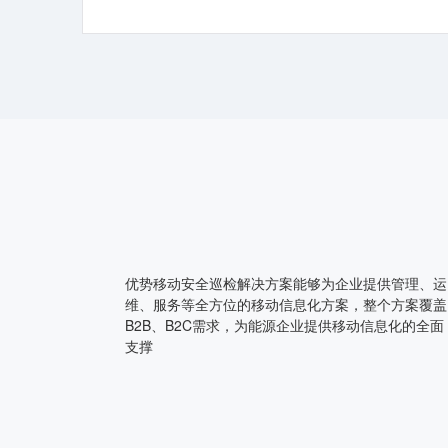
优势移动安全巡检解决方案能够为企业提供管理、运
维、服务等全方位的移动信息化方案，整个方案覆盖
B2B、B2C需求，为能源企业提供移动信息化的全面
支撑