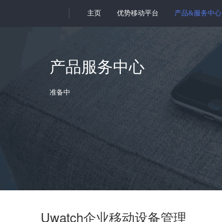
主页
优势移动平台
产品&服务中心
产品服务中心
准备中
Uwatch企业移动设备管理