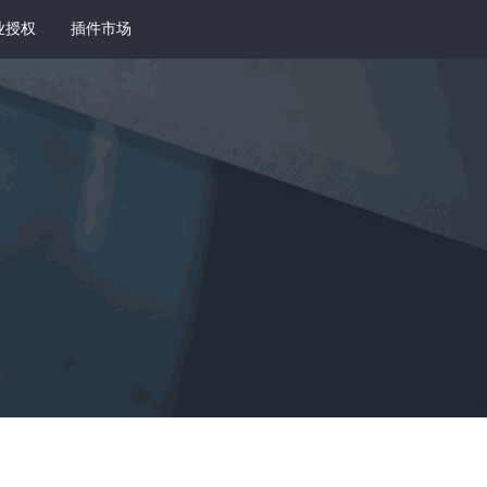
业授权
插件市场