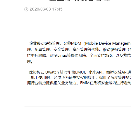
2020/06/03 17:45