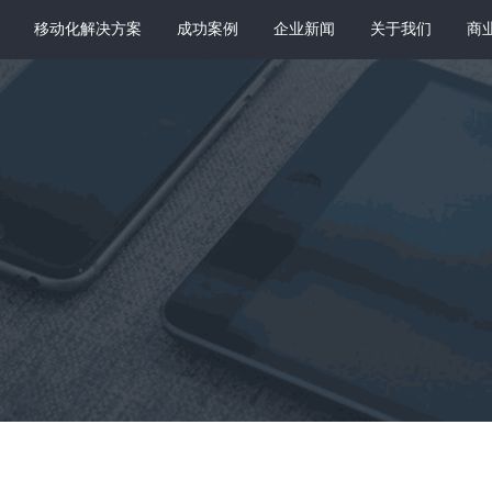
移动化解决方案
成功案例
企业新闻
关于我们
商