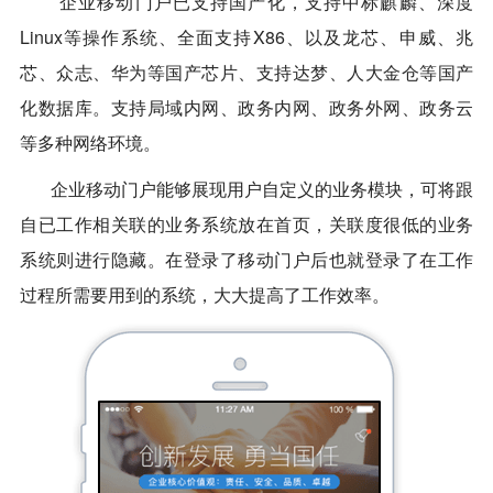
企业移动门户已支持国产化，支持中标麒麟、深度
Linux等操作系统、全面支持X86、以及龙芯、申威、兆
芯、众志、华为等国产芯片、支持达梦、人大金仓等国产
化数据库。支持局域内网、政务内网、政务外网、政务云
等多种网络环境。
企业移动门户能够展现用户自定义的业务模块，可将跟
自已工作相关联的业务系统放在首页，关联度很低的业务
系统则进行隐藏。在登录了移动门户后也就登录了在工作
过程所需要用到的系统，大大提高了工作效率。