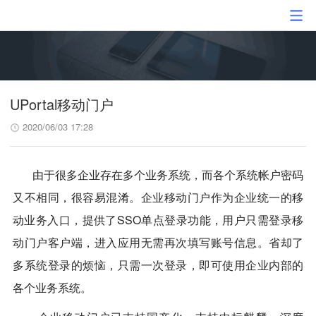
UPortal移动门户
2020/06/03 17:28
由于很多企业存在多个业务系统，而各个系统帐户密码
又不相同，很容易混淆。企业移动门户作为企业统一的移
动业务入口，提供了SSO单点登录功能，用户只需登录移
动门户客户端，进入应用无需再次填写账号信息。省却了
多系统登录的烦恼，只需一次登录，即可使用企业内部的
各个业务系统。