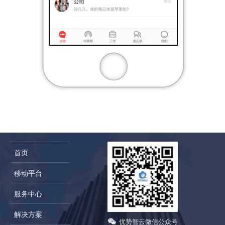
首页
移动平台
服务中心
解决方案
优势智云微信公众号